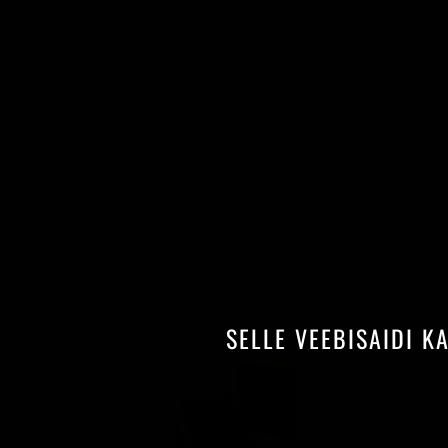
SELLE VEEBISAIDI K